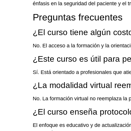
énfasis en la seguridad del paciente y el 
Preguntas frecuentes
¿El curso tiene algún cost
No. El acceso a la formación y la orientac
¿Este curso es útil para 
Sí. Está orientado a profesionales que ati
¿La modalidad virtual reem
No. La formación virtual no reemplaza la p
¿El curso enseña protocol
El enfoque es educativo y de actualización