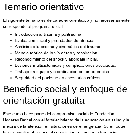
Temario orientativo
El siguiente temario es de carácter orientativo y no necesariamente
corresponde al programa oficial:
Introducción al trauma y politrauma.
Evaluación inicial y prioridades de atención.
Análisis de la escena y cinemática del trauma.
Manejo teórico de la vía aérea y respiración.
Reconocimiento del shock y abordaje inicial.
Lesiones multisistémicas y complicaciones asociadas.
Trabajo en equipo y coordinación en emergencias.
Seguridad del paciente en escenarios críticos.
Beneficio social y enfoque de
orientación gratuita
Este curso hace parte del compromiso social de Fundación
Hogares Bethel con el fortalecimiento de la educación en salud y la
mejora de la atención en situaciones de emergencia. Su enfoque
busca ampliar el acceso al conocimiento, apoyar la formación