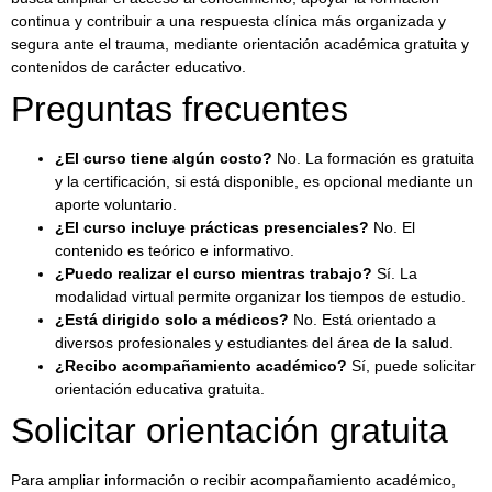
continua y contribuir a una respuesta clínica más organizada y
segura ante el trauma, mediante orientación académica gratuita y
contenidos de carácter educativo.
Preguntas frecuentes
¿El curso tiene algún costo?
No. La formación es gratuita
y la certificación, si está disponible, es opcional mediante un
aporte voluntario.
¿El curso incluye prácticas presenciales?
No. El
contenido es teórico e informativo.
¿Puedo realizar el curso mientras trabajo?
Sí. La
modalidad virtual permite organizar los tiempos de estudio.
¿Está dirigido solo a médicos?
No. Está orientado a
diversos profesionales y estudiantes del área de la salud.
¿Recibo acompañamiento académico?
Sí, puede solicitar
orientación educativa gratuita.
Solicitar orientación gratuita
Para ampliar información o recibir acompañamiento académico,