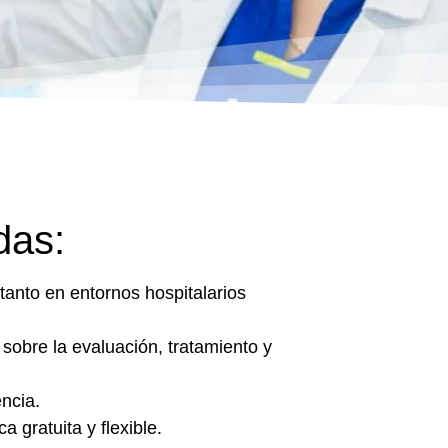
das:
tanto en entornos hospitalarios
 sobre la evaluación, tratamiento y
ncia.
 gratuita y flexible.