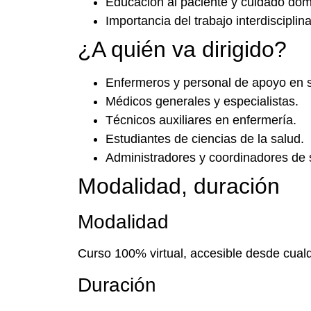
Educación al paciente y cuidado domic
Importancia del trabajo interdisciplina
¿A quién va dirigido?
Enfermeros y personal de apoyo en s
Médicos generales y especialistas.
Técnicos auxiliares en enfermería.
Estudiantes de ciencias de la salud.
Administradores y coordinadores de s
Modalidad, duración
Modalidad
Curso 100% virtual, accesible desde cualq
Duración