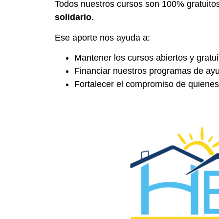
Todos nuestros cursos son 100% gratuitos.
solidario
.
Ese aporte nos ayuda a:
Mantener los cursos abiertos y grat
Financiar nuestros programas de ayu
Fortalecer el compromiso de quienes