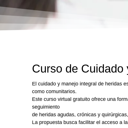
Curso de Cuidado y
El cuidado y manejo integral de heridas e
como comunitarios.
Este curso virtual gratuito ofrece una for
seguimiento
de heridas agudas, crónicas y quirúrgicas
La propuesta busca facilitar el acceso a l