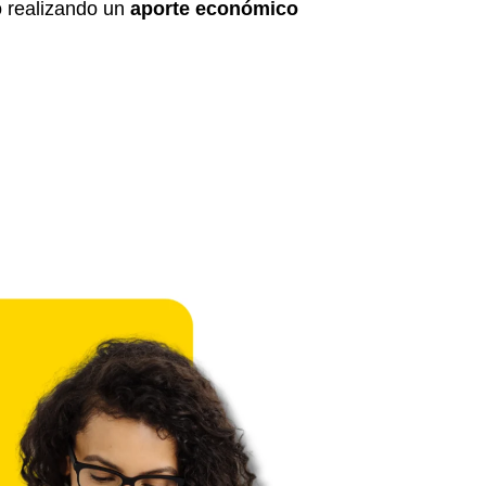
o realizando un
aporte económico