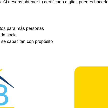
 Si deseas obtener tu certificado digital, puedes hacerl
uitos para más personas
da social
 se capacitan con propósito