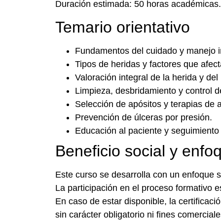
Duración estimada: 50 horas académicas. E
Temario orientativo
Fundamentos del cuidado y manejo in
Tipos de heridas y factores que afecta
Valoración integral de la herida y del
Limpieza, desbridamiento y control de
Selección de apósitos y terapias de 
Prevención de úlceras por presión.
Educación al paciente y seguimiento 
Beneficio social y enfo
Este curso se desarrolla con un enfoque s
La participación en el proceso formativo es
En caso de estar disponible, la certificaci
sin carácter obligatorio ni fines comerciale