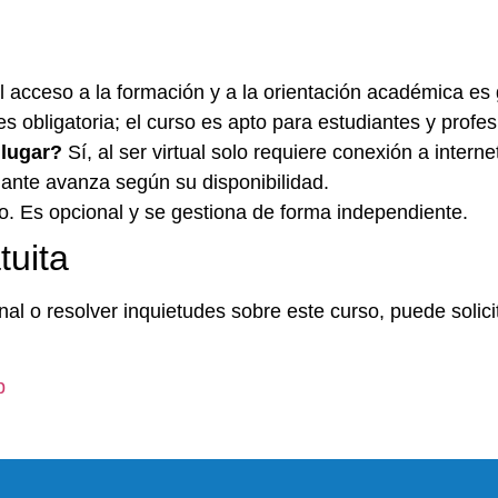
 acceso a la formación y a la orientación académica es g
s obligatoria; el curso es apto para estudiantes y profes
 lugar?
Sí, al ser virtual solo requiere conexión a interne
iante avanza según su disponibilidad.
. Es opcional y se gestiona de forma independiente.
tuita
al o resolver inquietudes sobre este curso, puede solicit
p