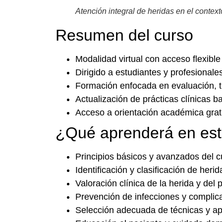
Atención integral de heridas en el context
Resumen del curso
Modalidad virtual con acceso flexible 
Dirigido a estudiantes y profesionales
Formación enfocada en evaluación, t
Actualización de prácticas clínicas b
Acceso a orientación académica gratu
¿Qué aprenderá en est
Principios básicos y avanzados del c
Identificación y clasificación de heri
Valoración clínica de la herida y del 
Prevención de infecciones y complic
Selección adecuada de técnicas y apó