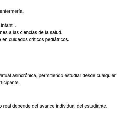
 enfermería.
nfantil.
es a las ciencias de la salud.
 en cuidados críticos pediátricos.
rtual asincrónica, permitiendo estudiar desde cualquier 
ticipante.
 real depende del avance individual del estudiante.