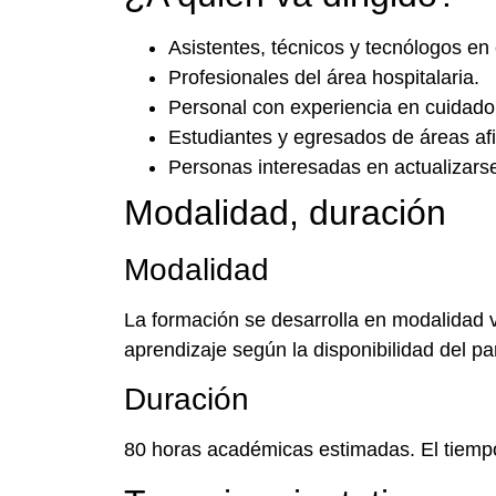
Asistentes, técnicos y tecnólogos en
Profesionales del área hospitalaria.
Personal con experiencia en cuidado i
Estudiantes y egresados de áreas afin
Personas interesadas en actualizarse
Modalidad, duración
Modalidad
La formación se desarrolla en modalidad vi
aprendizaje según la disponibilidad del par
Duración
80 horas académicas estimadas. El tiempo