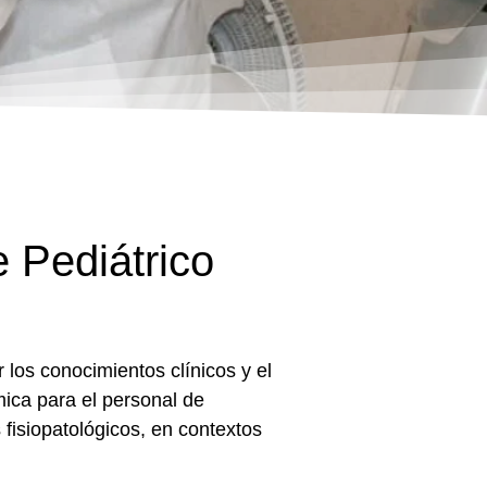
 Pediátrico
 los conocimientos clínicos y el
mica para el personal de
fisiopatológicos, en contextos