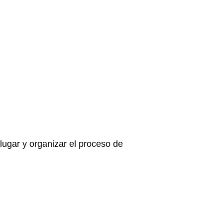
lugar y organizar el proceso de