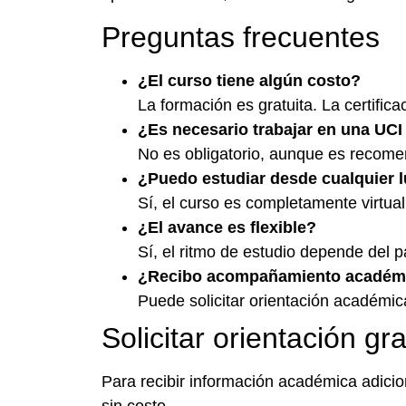
Preguntas frecuentes
¿El curso tiene algún costo?
La formación es gratuita. La certifica
¿Es necesario trabajar en una UCI
No es obligatorio, aunque es recomen
¿Puedo estudiar desde cualquier 
Sí, el curso es completamente virtual
¿El avance es flexible?
Sí, el ritmo de estudio depende del pa
¿Recibo acompañamiento académ
Puede solicitar orientación académica
Solicitar orientación gra
Para recibir información académica adicion
sin costo.