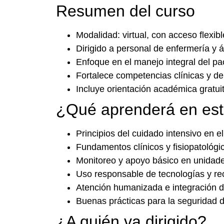
Resumen del curso
Modalidad: virtual, con acceso flexibl
Dirigido a personal de enfermería y á
Enfoque en el manejo integral del paci
Fortalece competencias clínicas y de
Incluye orientación académica gratuit
¿Qué aprenderá en est
Principios del cuidado intensivo en el
Fundamentos clínicos y fisiopatológi
Monitoreo y apoyo básico en unidades
Uso responsable de tecnologías y re
Atención humanizada e integración de
Buenas prácticas para la seguridad de
¿A quién va dirigido?