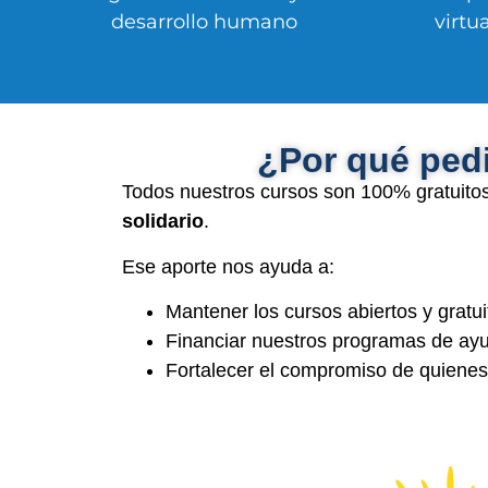
desarrollo humano
virtua
¿Por qué pedi
Todos nuestros cursos son 100% gratuitos.
solidario
.
Ese aporte nos ayuda a:
Mantener los cursos abiertos y grat
Financiar nuestros programas de ayu
Fortalecer el compromiso de quienes