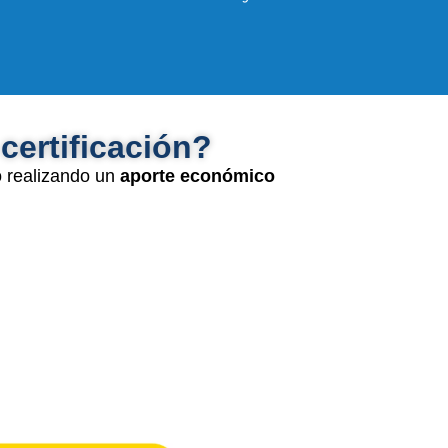
certificación?
o realizando un
aporte económico