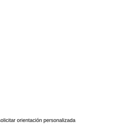
licitar orientación personalizada