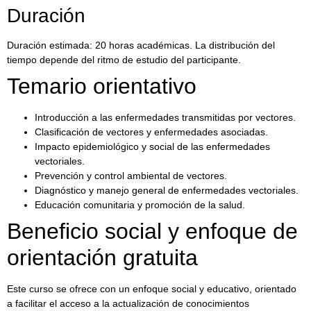
Duración
Duración estimada: 20 horas académicas. La distribución del
tiempo depende del ritmo de estudio del participante.
Temario orientativo
Introducción a las enfermedades transmitidas por vectores.
Clasificación de vectores y enfermedades asociadas.
Impacto epidemiológico y social de las enfermedades
vectoriales.
Prevención y control ambiental de vectores.
Diagnóstico y manejo general de enfermedades vectoriales.
Educación comunitaria y promoción de la salud.
Beneficio social y enfoque de
orientación gratuita
Este curso se ofrece con un enfoque social y educativo, orientado
a facilitar el acceso a la actualización de conocimientos