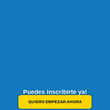
Puedes inscribirte ya!
QUIERO EMPEZAR AHORA