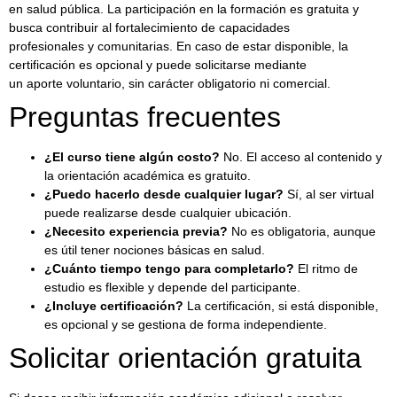
en salud pública. La participación en la formación es gratuita y
busca contribuir al fortalecimiento de capacidades
profesionales y comunitarias. En caso de estar disponible, la
certificación es opcional y puede solicitarse mediante
un aporte voluntario, sin carácter obligatorio ni comercial.
Preguntas frecuentes
¿El curso tiene algún costo?
No. El acceso al contenido y
la orientación académica es gratuito.
¿Puedo hacerlo desde cualquier lugar?
Sí, al ser virtual
puede realizarse desde cualquier ubicación.
¿Necesito experiencia previa?
No es obligatoria, aunque
es útil tener nociones básicas en salud.
¿Cuánto tiempo tengo para completarlo?
El ritmo de
estudio es flexible y depende del participante.
¿Incluye certificación?
La certificación, si está disponible,
es opcional y se gestiona de forma independiente.
Solicitar orientación gratuita