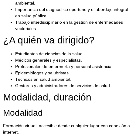
ambiental.
Importancia del diagnóstico oportuno y el abordaje integral
en salud pública.
Trabajo interdisciplinario en la gestión de enfermedades
vectoriales.
¿A quién va dirigido?
Estudiantes de ciencias de la salud.
Médicos generales y especialistas.
Profesionales de enfermería y personal asistencial.
Epidemiólogos y salubristas.
Técnicos en salud ambiental.
Gestores y administradores de servicios de salud.
Modalidad, duración
Modalidad
Formación virtual, accesible desde cualquier lugar con conexión a
internet.