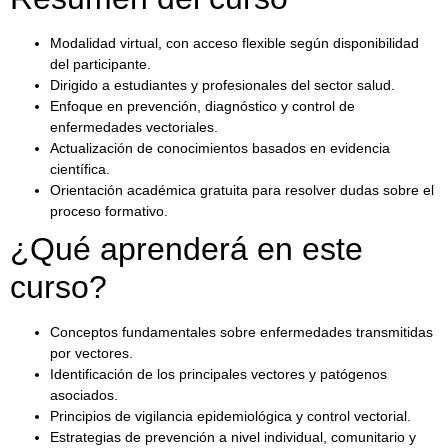
Modalidad virtual, con acceso flexible según disponibilidad
del participante.
Dirigido a estudiantes y profesionales del sector salud.
Enfoque en prevención, diagnóstico y control de
enfermedades vectoriales.
Actualización de conocimientos basados en evidencia
científica.
Orientación académica gratuita para resolver dudas sobre el
proceso formativo.
¿Qué aprenderá en este
curso?
Conceptos fundamentales sobre enfermedades transmitidas
por vectores.
Identificación de los principales vectores y patógenos
asociados.
Principios de vigilancia epidemiológica y control vectorial.
Estrategias de prevención a nivel individual, comunitario y