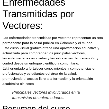
Enfermedades
Transmitidas por
Vectores:
Las enfermedades transmitidas por vectores representan un reto
permanente para la salud pública en Colombia y el mundo.
Este curso virtual gratuito ofrece una aproximación educativa y
actualizada para comprender los principales vectores,
las enfermedades asociadas y las estrategias de prevención y
control desde un enfoque científico y comunitario.
Está orientado a fortalecer conocimientos y competencias en
profesionales y estudiantes del área de la salud,
promoviendo el acceso libre a la formación y la orientación
académica sin costo.
Principales vectores involucrados en la
transmisión de enfermedades.
Resumen del curso