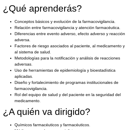
¿Qué aprenderás?
Conceptos básicos y evolución de la farmacovigilancia.
Relación entre farmacovigilancia y atención farmacéutica.
Diferencias entre evento adverso, efecto adverso y reacción
adversa.
Factores de riesgo asociados al paciente, al medicamento y
al sistema de salud.
Metodologías para la notificación y análisis de reacciones
adversas.
Uso de herramientas de epidemiología y bioestadística
aplicadas.
Diseño y fortalecimiento de programas institucionales de
farmacovigilancia.
Rol del equipo de salud y del paciente en la seguridad del
medicamento.
¿A quién va dirigido?
Químicos farmacéuticos y farmacéuticos.