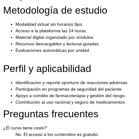
Metodología de estudio
Modalidad virtual sin horarios fijos.
Acceso a la plataforma las 24 horas.
Material digital organizado por módulos.
Recursos descargables y lecturas guiadas.
Evaluaciones automáticas por unidad.
Perfil y aplicabilidad
Identificación y reporte oportuno de reacciones adversas.
Participación en programas de seguridad del paciente.
Apoyo a comités de farmacoterapia y gestión del riesgo.
Contribución al uso racional y seguro de medicamentos.
Preguntas frecuentes
¿El curso tiene costo?
No. El acceso a los contenidos es gratuito.