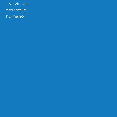
y
virtual
desarrollo
humano