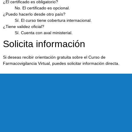
¿El certificado es obligatorio?
No. El certificado es opcional.
¿Puedo hacerlo desde otro país?
Sí. El curso tiene cobertura internacional.
¿Tiene validez oficial?
Sí. Cuenta con aval ministerial.
Solicita información
Si deseas recibir orientación gratuita sobre el Curso de
Farmacovigilancia Virtual, puedes solicitar información directa.