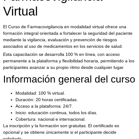
Virtual
El Curso de Farmacovigilancia en modalidad virtual ofrece una
formación integral orientada a fortalecer la seguridad del paciente
mediante la vigilancia, evaluación y prevención de riesgos
asociados al uso de medicamentos en los servicios de salud.
Esta capacitación se desarrolla 100 % en línea, con acceso
permanente a la plataforma y flexibilidad horaria, permitiendo a los
participantes avanzar a su propio ritmo desde cualquier lugar.
Información general del curso
Modalidad: 100 % virtual.
Duración: 20 horas certificadas.
Acceso a la plataforma: 24/7.
Inicio: educación continua, todos los días.
Cobertura: nacional e internacional.
La inscripción y la formación son gratuitas. El certificado es
opcional y se obtiene únicamente si el participante decide
solicitarlo.