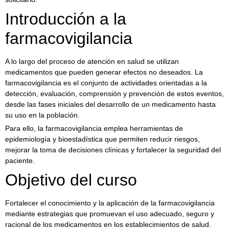
Introducción a la
farmacovigilancia
A lo largo del proceso de atención en salud se utilizan
medicamentos que pueden generar efectos no deseados. La
farmacovigilancia es el conjunto de actividades orientadas a la
detección, evaluación, comprensión y prevención de estos eventos,
desde las fases iniciales del desarrollo de un medicamento hasta
su uso en la población.
Para ello, la farmacovigilancia emplea herramientas de
epidemiología y bioestadística que permiten reducir riesgos,
mejorar la toma de decisiones clínicas y fortalecer la seguridad del
paciente.
Objetivo del curso
Fortalecer el conocimiento y la aplicación de la farmacovigilancia
mediante estrategias que promuevan el uso adecuado, seguro y
racional de los medicamentos en los establecimientos de salud.