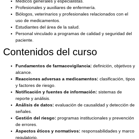
Médicos generales y especialistas.
Profesionales y auxiliares de enfermería.
Biólogos, veterinarios y profesionales relacionados con el
uso de medicamentos.
Estudiantes del área de la salud.
Personal vinculado a programas de calidad y seguridad del
paciente.
Contenidos del curso
Fundamentos de farmacovigilancia:
definición, objetivos y
alcance.
Reacciones adversas a medicamentos:
clasificación, tipos
y factores de riesgo.
Notificación y fuentes de información:
sistemas de
reporte y análisis.
Análisis de datos:
evaluación de causalidad y detección de
señales.
Gestión del riesgo:
programas institucionales y prevención
de errores.
Aspectos éticos y normativos:
responsabilidades y marco
regulatorio.