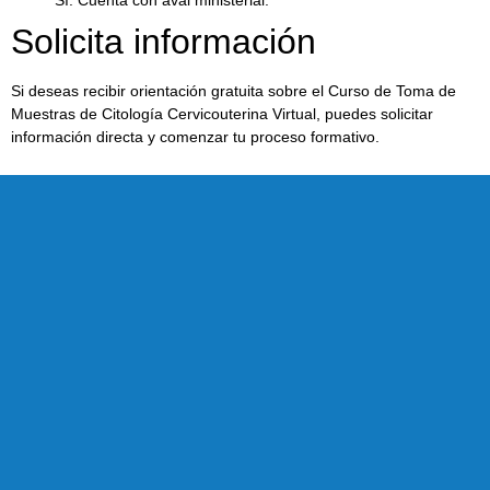
Solicita información
Si deseas recibir orientación gratuita sobre el Curso de Toma de
Muestras de Citología Cervicouterina Virtual, puedes solicitar
información directa y comenzar tu proceso formativo.