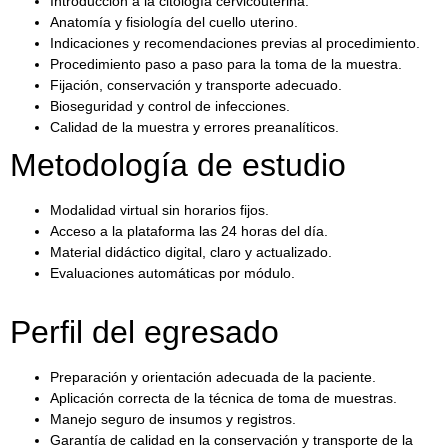
Introducción a la citología cervicouterina.
Anatomía y fisiología del cuello uterino.
Indicaciones y recomendaciones previas al procedimiento.
Procedimiento paso a paso para la toma de la muestra.
Fijación, conservación y transporte adecuado.
Bioseguridad y control de infecciones.
Calidad de la muestra y errores preanalíticos.
Metodología de estudio
Modalidad virtual sin horarios fijos.
Acceso a la plataforma las 24 horas del día.
Material didáctico digital, claro y actualizado.
Evaluaciones automáticas por módulo.
Perfil del egresado
Preparación y orientación adecuada de la paciente.
Aplicación correcta de la técnica de toma de muestras.
Manejo seguro de insumos y registros.
Garantía de calidad en la conservación y transporte de la