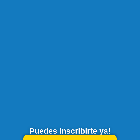
Puedes inscribirte ya!