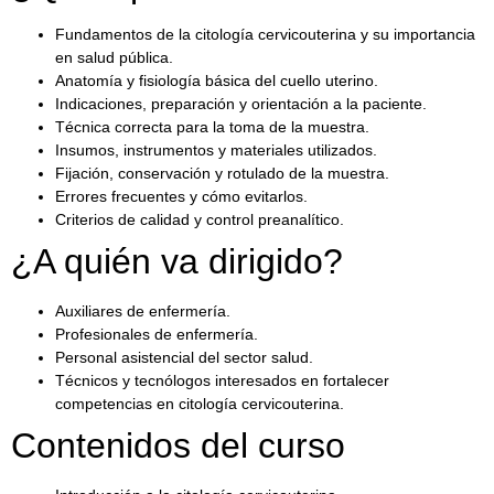
Fundamentos de la citología cervicouterina y su importancia
en salud pública.
Anatomía y fisiología básica del cuello uterino.
Indicaciones, preparación y orientación a la paciente.
Técnica correcta para la toma de la muestra.
Insumos, instrumentos y materiales utilizados.
Fijación, conservación y rotulado de la muestra.
Errores frecuentes y cómo evitarlos.
Criterios de calidad y control preanalítico.
¿A quién va dirigido?
Auxiliares de enfermería.
Profesionales de enfermería.
Personal asistencial del sector salud.
Técnicos y tecnólogos interesados en fortalecer
competencias en citología cervicouterina.
Contenidos del curso