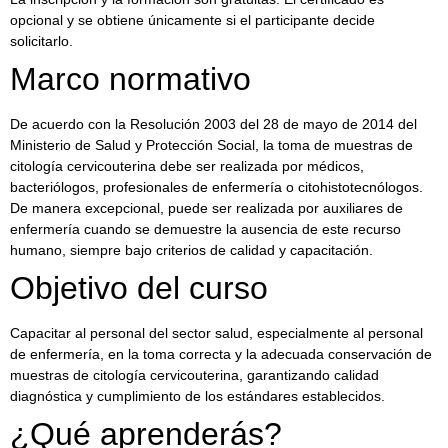
opcional y se obtiene únicamente si el participante decide
solicitarlo.
Marco normativo
De acuerdo con la Resolución 2003 del 28 de mayo de 2014 del
Ministerio de Salud y Protección Social, la toma de muestras de
citología cervicouterina debe ser realizada por médicos,
bacteriólogos, profesionales de enfermería o citohistotecnólogos.
De manera excepcional, puede ser realizada por auxiliares de
enfermería cuando se demuestre la ausencia de este recurso
humano, siempre bajo criterios de calidad y capacitación.
Objetivo del curso
Capacitar al personal del sector salud, especialmente al personal
de enfermería, en la toma correcta y la adecuada conservación de
muestras de citología cervicouterina, garantizando calidad
diagnóstica y cumplimiento de los estándares establecidos.
¿Qué aprenderás?