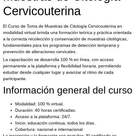
Cervicouterina
El Curso de Toma de Muestras de Citología Cervicouterina en
modalidad virtual brinda una formación teórica y práctica orientada
a la correcta recolección y conservación de muestras citológicas,
fundamentales para los programas de detección temprana y
prevención de alteraciones cervicales.
La capacitación se desarrolla 100 % en línea, con acceso
permanente a la plataforma y flexibilidad horaria, permitiendo
estudiar desde cualquier lugar y avanzar al ritmo de cada
participante.
Información general del curso
Modalidad: 100 % virtual.
Duración: 40 horas certificadas.
Acceso a la plataforma: 24/7.
Inicio: educación continua, todos los días.
Cobertura: nacional e internacional.
La inscripción y la formación son gratuitas. El certificado es