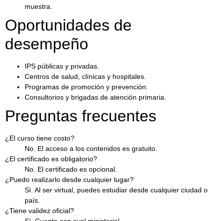
muestra.
Oportunidades de
desempeño
IPS públicas y privadas.
Centros de salud, clínicas y hospitales.
Programas de promoción y prevención.
Consultorios y brigadas de atención primaria.
Preguntas frecuentes
¿El curso tiene costo?
No. El acceso a los contenidos es gratuito.
¿El certificado es obligatorio?
No. El certificado es opcional.
¿Puedo realizarlo desde cualquier lugar?
Sí. Al ser virtual, puedes estudiar desde cualquier ciudad o
país.
¿Tiene validez oficial?
Sí. Cuenta con aval ministerial.