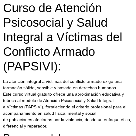
Curso de Atención
Psicosocial y Salud
Integral a Víctimas del
Conflicto Armado
(PAPSIVI):
La atención integral a víctimas del conflicto armado exige una
formación sólida, sensible y basada en derechos humanos.
Este curso virtual gratuito ofrece una aproximación educativa y
teórica al modelo de Atención Psicosocial y Salud Integral
a Víctimas (PAPSIVI), fortaleciendo el criterio profesional para el
acompañamiento en salud física, mental y social
de poblaciones afectadas por la violencia, desde un enfoque ético,
diferencial y reparador.