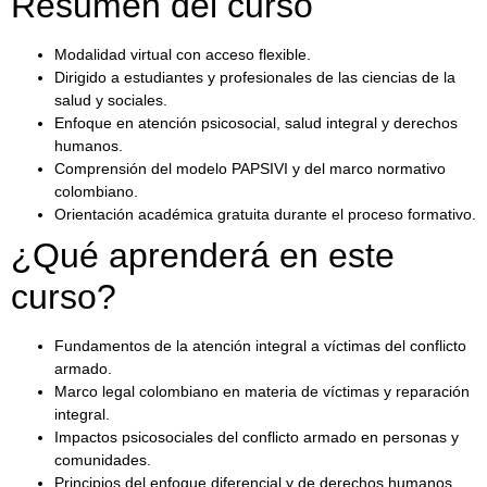
Resumen del curso
Modalidad virtual con acceso flexible.
Dirigido a estudiantes y profesionales de las ciencias de la
salud y sociales.
Enfoque en atención psicosocial, salud integral y derechos
humanos.
Comprensión del modelo PAPSIVI y del marco normativo
colombiano.
Orientación académica gratuita durante el proceso formativo.
¿Qué aprenderá en este
curso?
Fundamentos de la atención integral a víctimas del conflicto
armado.
Marco legal colombiano en materia de víctimas y reparación
integral.
Impactos psicosociales del conflicto armado en personas y
comunidades.
Principios del enfoque diferencial y de derechos humanos.