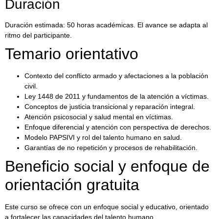
Duración
Duración estimada: 50 horas académicas. El avance se adapta al
ritmo del participante.
Temario orientativo
Contexto del conflicto armado y afectaciones a la población
civil.
Ley 1448 de 2011 y fundamentos de la atención a víctimas.
Conceptos de justicia transicional y reparación integral.
Atención psicosocial y salud mental en víctimas.
Enfoque diferencial y atención con perspectiva de derechos.
Modelo PAPSIVI y rol del talento humano en salud.
Garantías de no repetición y procesos de rehabilitación.
Beneficio social y enfoque de
orientación gratuita
Este curso se ofrece con un enfoque social y educativo, orientado
a fortalecer las capacidades del talento humano