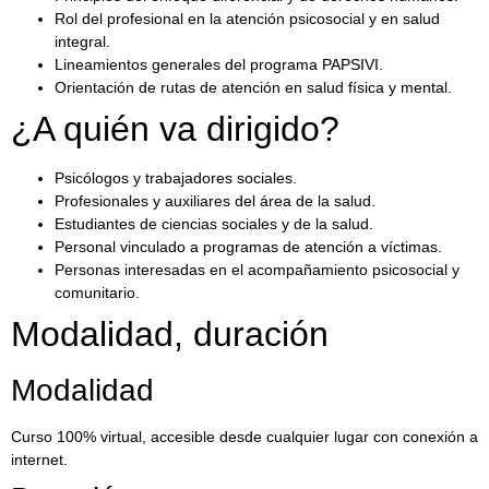
Rol del profesional en la atención psicosocial y en salud
integral.
Lineamientos generales del programa PAPSIVI.
Orientación de rutas de atención en salud física y mental.
¿A quién va dirigido?
Psicólogos y trabajadores sociales.
Profesionales y auxiliares del área de la salud.
Estudiantes de ciencias sociales y de la salud.
Personal vinculado a programas de atención a víctimas.
Personas interesadas en el acompañamiento psicosocial y
comunitario.
Modalidad, duración
Modalidad
Curso 100% virtual, accesible desde cualquier lugar con conexión a
internet.