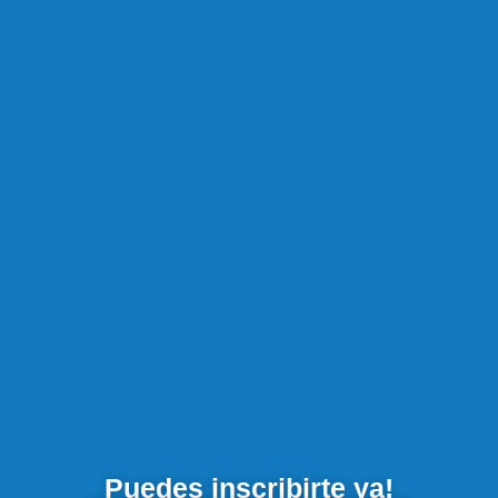
Puedes inscribirte ya!