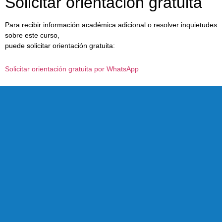
Solicitar orientación gratuita
Para recibir información académica adicional o resolver inquietudes
sobre este curso,
puede solicitar orientación gratuita:
Solicitar orientación gratuita por WhatsApp