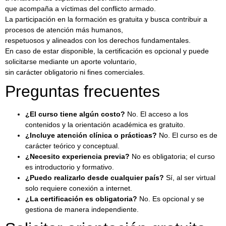
que acompaña a víctimas del conflicto armado.
La participación en la formación es gratuita y busca contribuir a
procesos de atención más humanos,
respetuosos y alineados con los derechos fundamentales.
En caso de estar disponible, la certificación es opcional y puede
solicitarse mediante un aporte voluntario,
sin carácter obligatorio ni fines comerciales.
Preguntas frecuentes
¿El curso tiene algún costo?
No. El acceso a los
contenidos y la orientación académica es gratuito.
¿Incluye atención clínica o prácticas?
No. El curso es de
carácter teórico y conceptual.
¿Necesito experiencia previa?
No es obligatoria; el curso
es introductorio y formativo.
¿Puedo realizarlo desde cualquier país?
Sí, al ser virtual
solo requiere conexión a internet.
¿La certificación es obligatoria?
No. Es opcional y se
gestiona de manera independiente.