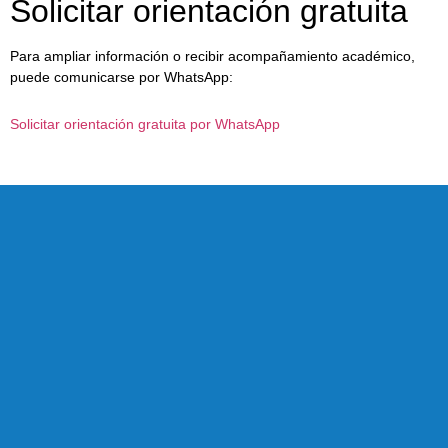
Solicitar orientación gratuita
Para ampliar información o recibir acompañamiento académico,
puede comunicarse por WhatsApp:
Solicitar orientación gratuita por WhatsApp