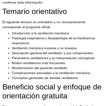
confirmar esta información.
Temario orientativo
El siguiente temario es orientativo y no necesariamente
corresponde al programa oficial:
Introducción a la ventilación mecánica.
Fisiología respiratoria y fisiopatología de la insuficiencia
respiratoria.
Ventilación mecánica invasiva y no invasiva.
Descripción general del ventilador y sus componentes.
Parámetros ventilatorios y su interpretación conceptual.
Modos ventilatorios más frecuentes.
Monitorización del paciente ventilado.
Complicaciones asociadas a la ventilación mecánica.
Conceptos generales de destete ventilatorio.
Beneficio social y enfoque de
orientación gratuita