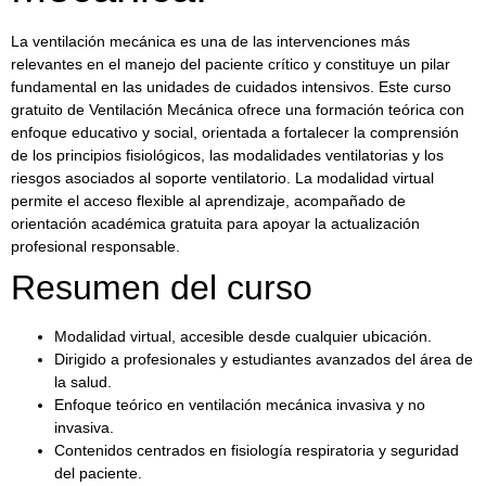
La ventilación mecánica es una de las intervenciones más
relevantes en el manejo del paciente crítico y constituye un pilar
fundamental en las unidades de cuidados intensivos. Este curso
gratuito de Ventilación Mecánica ofrece una formación teórica con
enfoque educativo y social, orientada a fortalecer la comprensión
de los principios fisiológicos, las modalidades ventilatorias y los
riesgos asociados al soporte ventilatorio. La modalidad virtual
permite el acceso flexible al aprendizaje, acompañado de
orientación académica gratuita para apoyar la actualización
profesional responsable.
Resumen del curso
Modalidad virtual, accesible desde cualquier ubicación.
Dirigido a profesionales y estudiantes avanzados del área de
la salud.
Enfoque teórico en ventilación mecánica invasiva y no
invasiva.
Contenidos centrados en fisiología respiratoria y seguridad
del paciente.