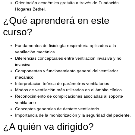
Orientación académica gratuita a través de Fundación
Hogares Bethel.
¿Qué aprenderá en este
curso?
Fundamentos de fisiología respiratoria aplicados a la
ventilación mecánica.
Diferencias conceptuales entre ventilación invasiva y no
invasiva.
Componentes y funcionamiento general del ventilador
mecánico.
Interpretación teórica de parámetros ventilatorios.
Modos de ventilación más utilizados en el ámbito clínico.
Reconocimiento de complicaciones asociadas al soporte
ventilatorio.
Conceptos generales de destete ventilatorio.
Importancia de la monitorización y la seguridad del paciente.
¿A quién va dirigido?