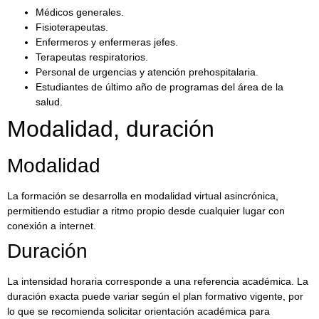
Médicos generales.
Fisioterapeutas.
Enfermeros y enfermeras jefes.
Terapeutas respiratorios.
Personal de urgencias y atención prehospitalaria.
Estudiantes de último año de programas del área de la
salud.
Modalidad, duración
Modalidad
La formación se desarrolla en modalidad virtual asincrónica,
permitiendo estudiar a ritmo propio desde cualquier lugar con
conexión a internet.
Duración
La intensidad horaria corresponde a una referencia académica. La
duración exacta puede variar según el plan formativo vigente, por
lo que se recomienda solicitar orientación académica para